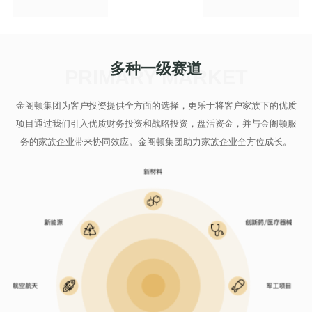
多种一级赛道
PRIMARY MARKET
金阁顿集团为客户投资提供全方面的选择，更乐于将客户家族下的优质
项目通过我们引入优质财务投资和战略投资，盘活资金，并与金阁顿服
务的家族企业带来协同效应。金阁顿集团助力家族企业全方位成长。