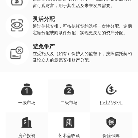
留可观财富，用于其生活及未来发展需要。
灵活分配
通过信托安排，可按信托契约选择一次性分配、定期
定额分配或附条件分配，实现更灵活的资产分配。
避免争产
在受托人及（如有）保护人的监督下，按照信托契约
及设立人的意愿安排财产分配。
一级市场
二级市场
衍生品/外汇
房产投资
艺术品收藏
保险保障