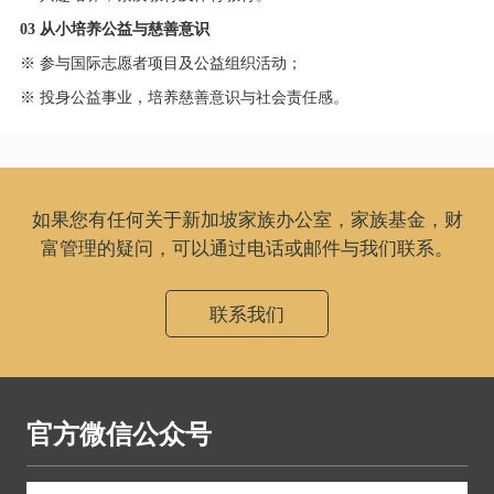
03 从小培养公益与慈善意识
※ 参与国际志愿者项目及公益组织活动；
※ 投身公益事业，培养慈善意识与社会责任感。
如果您有任何关于新加坡家族办公室，家族基金，财
富管理的疑问，可以通过电话或邮件与我们联系。
联系我们
官方微信公众号