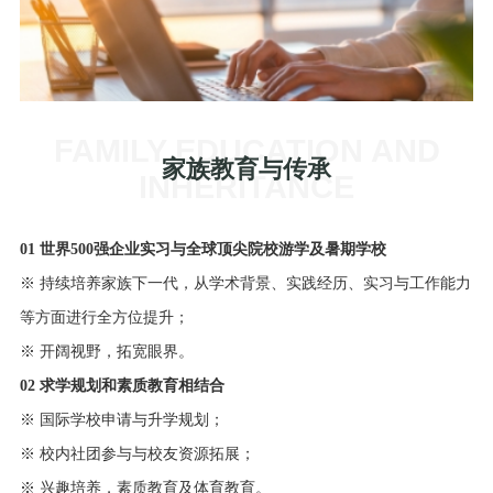
FAMILY EDUCATION AND
家族教育与传承
INHERITANCE
01 世界500强企业实习与全球顶尖院校游学及暑期学校
※ 持续培养家族下一代，从学术背景、实践经历、实习与工作能力
等方面进行全方位提升；
※ 开阔视野，拓宽眼界。
02 求学规划和素质教育相结合
※ 国际学校申请与升学规划；
※ 校内社团参与与校友资源拓展；
※ 兴趣培养，素质教育及体育教育。