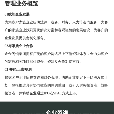
管理业务概览
01赋能企业发展
为为客户家族企业提供法律、税务、财务、人力等咨询服务，为客
户的家族企业找到更优解决方案和客观谨慎的发展建议，为客户的
企业发展提供定制化服务。
02与家族企业合作
金金阁顿集团拥有广泛的客户网络及上下游资源体系，全力为客户
的家族相关项目提供资金、资源及合作对接支持。
03 并购/上市规划
根据客户企业所在赛道和财务表现，协助企业制定下一阶段发展计
划，包括推进具有协同效应的并购重组，或引入财务投资者、战略
投资者，并协助企业通过IPO或SPAC方式上市。
企业咨询