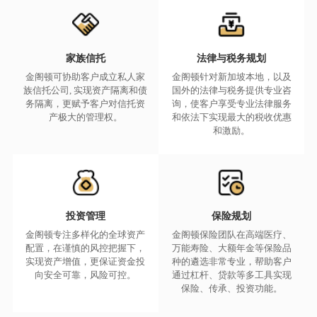
家族信托
法律与税务规划
金阁顿可协助客户成立私人家
金阁顿针对新加坡本地，以及
族信托公司, 实现资产隔离和债
国外的法律与税务提供专业咨
务隔离，更赋予客户对信托资
询，使客户享受专业法律服务
产极大的管理权。
和依法下实现最大的税收优惠
和激励。
投资管理
保险规划
金阁顿专注多样化的全球资产
金阁顿保险团队在高端医疗、
配置，在谨慎的风控把握下，
万能寿险、大额年金等保险品
实现资产增值，更保证资金投
种的遴选非常专业，帮助客户
向安全可靠，风险可控。
通过杠杆、贷款等多工具实现
保险、传承、投资功能。