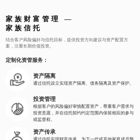
家族财富管理 —
家族信托
结合客户风险偏好与信托目标，提供投资方向建议与资产配置方
案，注重长期价值投资。
定制化资管服务：
资产隔离
通过信托设立实现资产隔离、债务隔离及资产保护。
投资管理
根据客户的风险偏好审慎配置资产，尊重客户需求与
投资意愿，并在信托契约约定范围内保留相应的参与
或监督权。
资产传承
通过信托实现财富传承，为下一代或其他家庭成员预