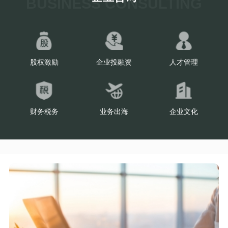
BUSINESS CONSULTING
股权激励
企业投融资
人才管理
财务税务
业务出海
企业文化