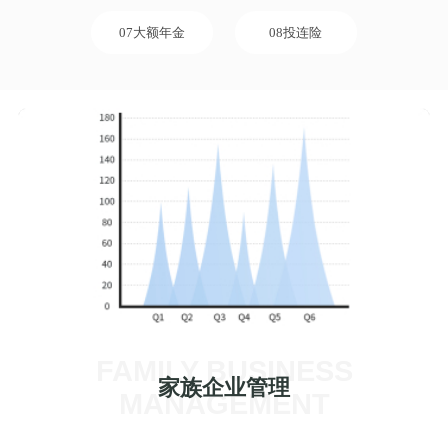
07大额年金
08投连险
FAMILY BUSINESS
家族企业管理
MANAGEMENT