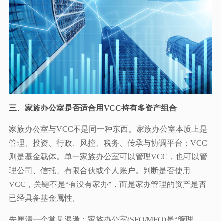
三、家族办公室是否适合用VCC持有多资产组合
家族办公室与VCC不是同一种东西。家族办公室本质上是
管理、投资、行政、风控、税务、传承与协调平台；VCC
则是基金载体。单一家族办公室可以管理VCC，也可以管
理公司、信托、有限合伙或个人账户。判断是否使用
VCC，关键不是“有没有家办”，而是家办管理的资产是否
已经具备基金属性。
先厘清一个常见混淆：家族办公室(SFO/MFO)是“管理