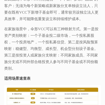
客户：无须为每个新策略或新家族分支单独设立法人，只
要在既有VCC下新增子基金即可，通常较另设独立法人更
具效率，并可能降低重复设立和持续维护成本。
在家族场景中，伞形VCC可以有三种映射方式。第一是按
资产类别映射：一个子基金投二级市场，一个投私募股
权，一个投房地产，一个投私募信贷。第二是按风险预算
映射：稳健型、均衡型、成长型、机会型分别设子基金。
第三是按投资人或家族分支映射：不同家族成员、不同家
族分支或不同外部合格投资人参与不同子基金或不同份额
类别。
适用场景速查表