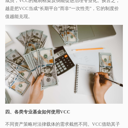
成员，VCC的规制框架反倒能促进治理专业化。换言之，
越是把VCC当成“长期平台”而非“一次性壳”，它的制度价
值越能兑现。
四、各类专业基金如何使用VCC
不同资产策略对法律载体的需求截然不同。VCC借助其子