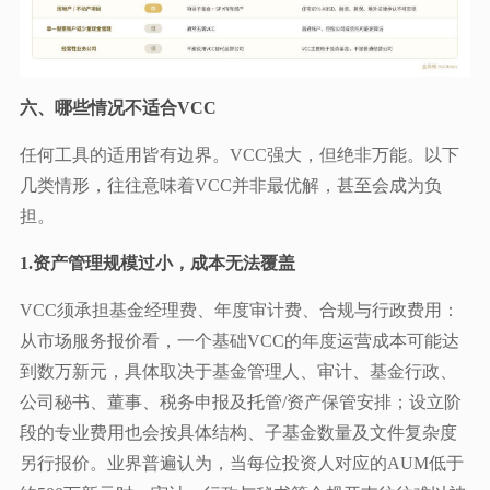
六、哪些情况不适合VCC
任何工具的适用皆有边界。VCC强大，但绝非万能。以下
几类情形，往往意味着VCC并非最优解，甚至会成为负
担。
1.资产管理规模过小，成本无法覆盖
VCC须承担基金经理费、年度审计费、合规与行政费用：
从市场服务报价看，一个基础VCC的年度运营成本可能达
到数万新元，具体取决于基金管理人、审计、基金行政、
公司秘书、董事、税务申报及托管/资产保管安排；设立阶
段的专业费用也会按具体结构、子基金数量及文件复杂度
另行报价。业界普遍认为，当每位投资人对应的AUM低于