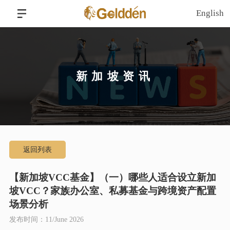
English
新加坡资讯
返回列表
【新加坡VCC基金】（一）哪些人适合设立新加
坡VCC？家族办公室、私募基金与跨境资产配置
场景分析
发布时间：11/June 2026