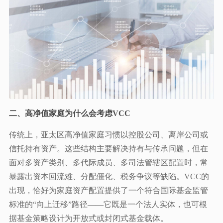
二、高净值家庭为什么会考虑VCC
传统上，亚太区高净值家庭习惯以控股公司、离岸公司或
信托持有资产。这些结构主要解决持有与传承问题，但在
面对多资产类别、多代际成员、多司法管辖区配置时，常
暴露出资本回流难、分配僵化、税务争议等缺陷。VCC的
出现，恰好为家庭资产配置提供了一个符合国际基金监管
标准的“向上迁移”路径——它既是一个法人实体，也可根
据基金策略设计为开放式或封闭式基金载体。