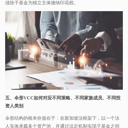
须按子基金为独立主体缴纳印花税。
五、伞形VCC如何对应不同策略、不同家族成员、不同投
资人类别
伞形结构的根本价值在于：在新加坡法框架下，以一个法
人实体承载多个资产池，并通过法定机制实现子基金之间