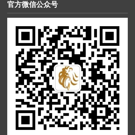
官方微信公众号