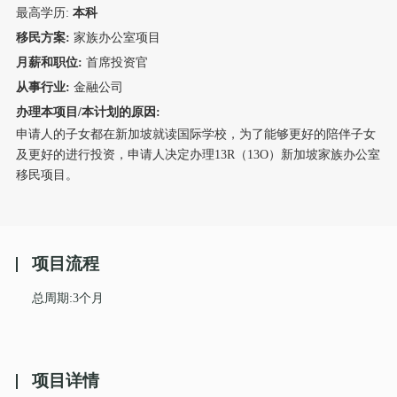
最高学历:
本科
移民方案:
家族办公室项目
月薪和职位:
首席投资官
从事行业:
金融公司
办理本项目/本计划的原因:
申请人的子女都在新加坡就读国际学校，为了能够更好的陪伴子女
及更好的进行投资，申请人决定办理
13R（13O）新加坡家族办公室
移民项目。
项目流程
总周期:3个月
项目详情