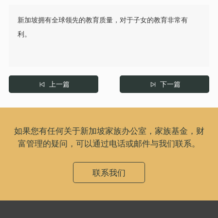
新加坡拥有全球领先的教育质量，对于子女的教育非常有
利。
上一篇
下一篇
如果您有任何关于新加坡家族办公室，家族基金，财
富管理的疑问，可以通过电话或邮件与我们联系。
联系我们