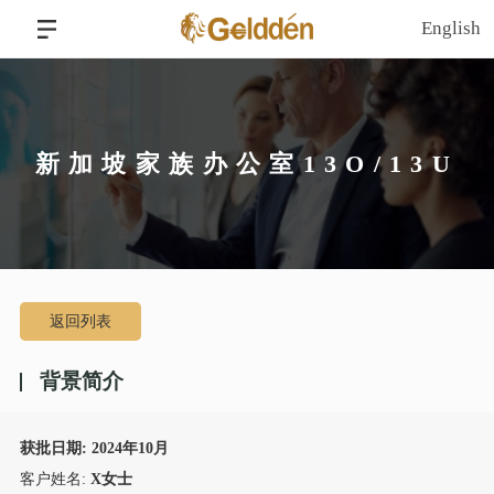
English
新加坡家族办公室13O/13U
返回列表
背景简介
获批日期: 2024年10月
客户姓名:
X女士