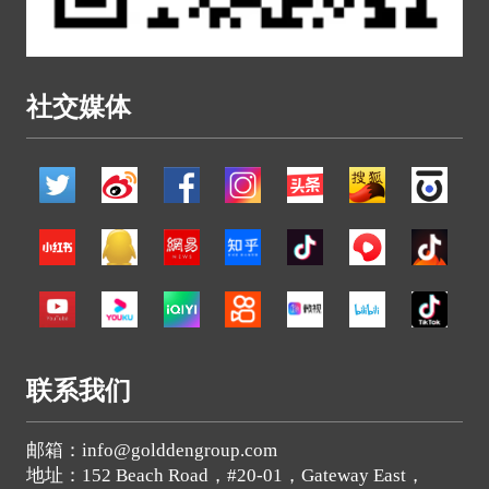
社交媒体
联系我们
邮箱：info@golddengroup.com
地址：152 Beach Road，#20-01，Gateway East，