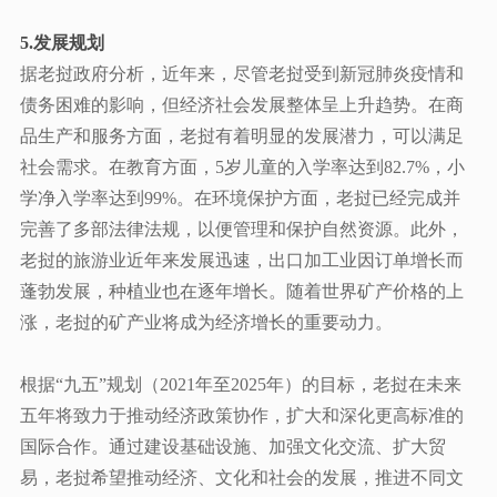
5.发展规划
据老挝政府分析，近年来，尽管老挝受到新冠肺炎疫情和
债务困难的影响，但经济社会发展整体呈上升趋势。在商
品生产和服务方面，老挝有着明显的发展潜力，可以满足
社会需求。在教育方面，
5岁儿童的入学率达到82.7%，小
学净入学率达到99%。在环境保护方面，老挝已经完成并
完善了多部法律法规，以便管理和保护自然资源。此外，
老挝的旅游业近年来发展迅速，出口加工业因订单增长而
蓬勃发展，种植业也在逐年增长。随着世界矿产价格的上
涨，老挝的矿产业将成为经济增长的重要动力。
根据
“九五”规划（2021年至2025年）的目标，老挝在未来
五年将致力于推动经济政策协作，扩大和深化更高标准的
国际合作。通过建设基础设施、加强文化交流、扩大贸
易，老挝希望推动经济、文化和社会的发展，推进不同文