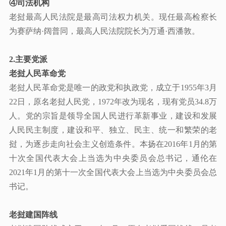
④
司法机构
老挝最高人民法院是最高司法权力机关。现任最高检察长
为赛萨纳
·阔普同，最高人民法院院长为万通·西潘敦。
2.
主要党派
老挝人民革命党
老挝人民革命党是唯一的政党和执政党，成立于
1955年3月
22日，原名老挝人民党，1972年改为现名，现有党员34.8万
人。党的宗旨是领导全国人民进行革新事业，建设和发展
人民民主制度，建设和平、独立、民主、统一和繁荣的老
挝，为逐步走向社会主义创造条件。本扬在2016年1月的第
十次全国代表大会上当选为中央委员会总书记，通伦在
2021年1月的第十一次全国代表大会上当选为中央委员会总
书记。
老挝建国阵线