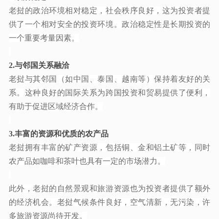
老挝的政治环境相对稳定，社会秩序良好，这为投资者提
供了一个相对安全的投资环境。政治稳定性是长期投资的
一个重要考量因素。
2.与邻国关系融洽
老挝与其邻国（如中国、泰国、越南等）保持着友好的关
系。这种良好的国际关系为跨国投资和贸易提供了便利，
有助于促进区域经济合作。
3.丰富的资源和优质的农产品
老挝拥有丰富的矿产资源，包括铜、金和铝土矿等，同时
农产品如咖啡和茶叶也具有一定的市场潜力。
此外，老挝的自然景观和旅游资源也为投资者提供了额外
的经济机会。老挝气候条件良好，空气清新，无污染，许
多旅游资源尚待开发。