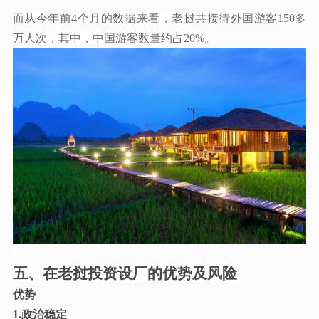
而从今年前
4个月的数据来看，老挝共接待外国游客150多
万人次，其中，中国游客数量约占20%。
五、在老挝投资设厂的优势及风险
优势
1.政治稳定