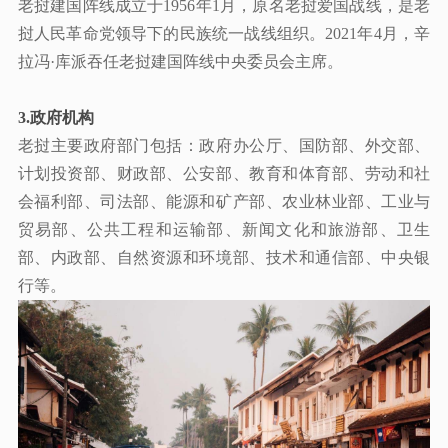
老挝建国阵线成立于
1956年1月，原名老挝爱国战线，是老
挝人民革命党领导下的民族统一战线组织。2021年4月，辛
拉冯·库派吞任老挝建国阵线中央委员会主席。
3.
政府机构
老挝主要政府部门包括：政府办公厅、国防部、外交部、
计划投资部、财政部、公安部、教育和体育部、劳动和社
会福利部、司法部、能源和矿产部、农业林业部、工业与
贸易部、公共工程和运输部、新闻文化和旅游部、卫生
部、内政部、自然资源和环境部、技术和通信部、中央银
行等。