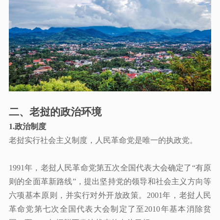
二、老挝的政治环境
1.
政治制度
老挝实行社会主义制度，人民革命党是唯一的执政党。
1991年，老挝人民革命党第五次全国代表大会确定了“有原
则的全面革新路线”，提出坚持党的领导和社会主义方向等
六项基本原则，并实行对外开放政策。2001年，老挝人民
革命党第七次全国代表大会制定了至2010年基本消除贫