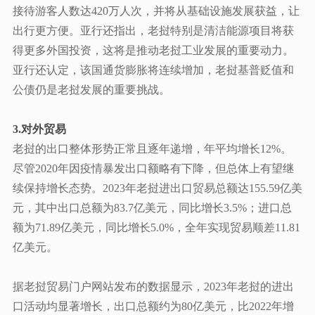
接待游客人数达420万人次，并将从基础设施发展获益，让
出行更方便。亚行还指出，老挝特别是清洁能源项目将获
得更多外国投资，这将是推动老挝工业发展的重要动力。
亚行还认定，该国通货膨胀将连续增加，老挝基普贬值和
公债仍是老挝发展的重要挑战。
3.对外贸易
老挝的出口整体形势正常且逐年递增，年平均增长
12%。
尽管2020年因疫情暴发出口额略有下降，但总体上有望继
续保持增长态势。2023年老挝进出口贸易总额达155.59亿美
元，其中出口总额为83.7亿美元，同比增长3.5%；进口总
额为71.89亿美元，同比增长5.0%，全年实现贸易顺差11.81
亿美元。
据老挝贸易门户网站发布的数据显示，
2023年老挝的进出
口活动均显著增长，出口总额约为80亿美元，比2022年增