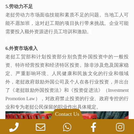
5.劳动力不足
老挝劳动力市场面临技能和素质不足的问题。当地工人可
能不愿加班，这对赶工期的项目执行带来挑战。企业可能
需要投入额外资源进行员工培训和激励。
6.外资市场准入
老挝工贸部和计划投资部分别负责外国投资中的一般投
资、特许经营投资和经济特区投资。除非涉及危及国家稳
定、严重影响环境、人民健康和民族文化的行业和领域
外，老挝政府鼓励外国公司及个人在各行业投资，并出台
了《老挝鼓励外国投资法》和《投资促进法》（
Investment
Promotion Law），对政府禁止投资的行业、政府专控的行
业和专为老挝公民保留的职业作出具体规定。
Contact Us