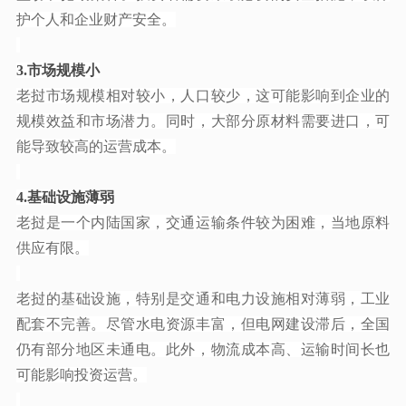
护个人和企业财产安全。
3.市场规模小
老挝市场规模相对较小，人口较少，这可能影响到企业的
规模效益和市场潜力。同时，大部分原材料需要进口，可
能导致较高的运营成本。
4.基础设施薄弱
老挝是一个内陆国家，交通运输条件较为困难，当地原料
供应有限。
老挝的基础设施，特别是交通和电力设施相对薄弱，工业
配套不完善。尽管水电资源丰富，但电网建设滞后，全国
仍有部分地区未通电。此外，物流成本高、运输时间长也
可能影响投资运营。