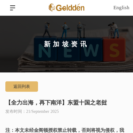
English
新加坡资讯
返回列表
【全力出海，再下南洋】东盟十国之老挝
发布时间：21/September 2025
注：本文未经金阁顿授权禁止转载，否则将视为侵权，我