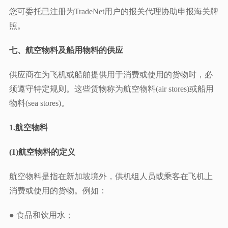
您可委托已注册为TradeNet用户的报关代理协助申报海关牌
照。
七、航空物料及船用物料的供应
供应商在为飞机或船舶提供用于消费或使用的货物时，必
须遵守特定规则。这些货物称为航空物料(air stores)或船用
物料(sea stores)。
1.
航空物料
(1)航空物料的定义
航空物料是指在新加坡境外，供机组人员或乘客在飞机上
消费或使用的货物。例如：
● 食品和饮用水；