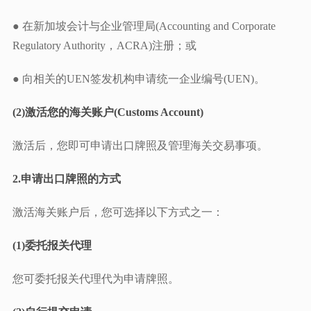
● 在新加坡会计与企业管理局(Accounting and Corporate
Regulatory Authority，ACRA)注册；或
● 向相关的UEN签发机构申请统一企业编号(UEN)。
(2)激活您的海关账户(Customs Account)
激活后，您即可申请出口牌照及管理海关交易事项。
2.
申请出口牌照的方式
激活海关账户后，您可选择以下方式之一：
(1)委托报关代理
您可委托报关代理代为申请牌照。