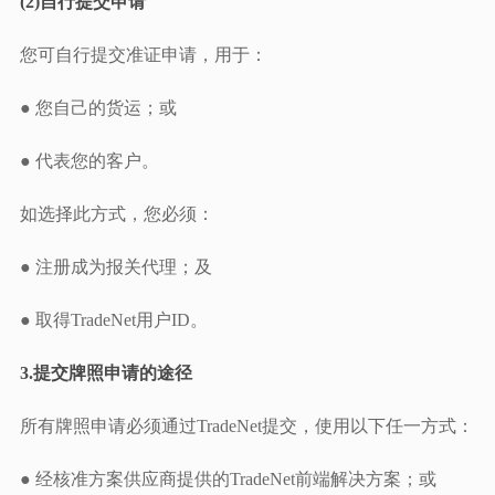
(2)自行提交申请
您可自行提交准证申请，用于：
● 您自己的货运；或
● 代表您的客户。
如选择此方式，您必须：
● 注册成为报关代理；及
● 取得TradeNet用户ID。
3.提交牌照申请的途径
所有牌照申请必须通过TradeNet提交，使用以下任一方式：
● 经核准方案供应商提供的TradeNet前端解决方案；或