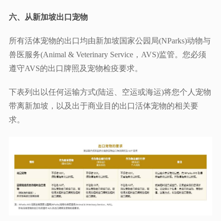
六、
从新加坡出口宠物
所有活体宠物的出口均由新加坡国家公园局(NParks)动物与
兽医服务(Animal & Veterinary Service，AVS)监管。您必须
遵守AVS的出口牌照及宠物检疫要求。
下表列出以任何运输方式(陆运、空运或海运)将您个人宠物
带离新加坡，以及出于商业目的出口活体宠物的相关要
求。