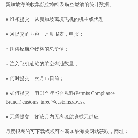
新加坡海关收集航空物料及航空燃油的统计数据。
● 谁须提交：从新加坡离境飞机的机主或代理；
● 须提交的内容：月度报表，申报：
○ 所供应航空物料的总价值；
○ 注入飞机油箱的航空燃油数量；
● 何时提交：次月15日前；
● 如何提交：电邮至牌照合规科(Permits Compliance
Branch):customs_tnreq@customs.gov.sg；
● 无需提交：如该月内无离境航班或无供应。
月度报表的可下载模板可在新加坡海关网站获取，网址：