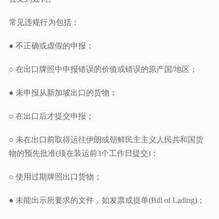
常见违规行为包括：
● 不正确或虚假的申报：
○ 在出口牌照中申报错误的价值或错误的原产国/地区；
● 未申报从新加坡出口的货物：
○ 在出口后才提交申报；
○ 未在出口前取得运往伊朗或朝鲜民主主义人民共和国货
物的预先批准(须在装运前3个工作日提交)；
○ 使用过期牌照出口货物；
● 未能出示所要求的文件，如发票或提单(Bill of Lading)；