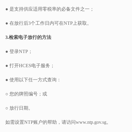
● 是支持供应适用零税率的必备文件之一；
● 在放行后3个工作日内可在NTP上获取。
3.检索电子放行的方法
● 登录NTP；
● 打开HCES电子服务；
● 使用以下任一方式查询：
○ 您的牌照编号；或
○ 放行日期。
如需设置NTP账户的帮助，请访问www.ntp.gov.sg。