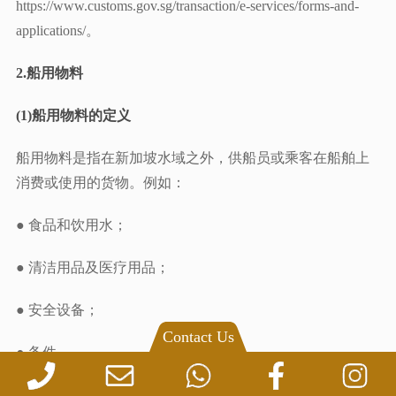
https://www.customs.gov.sg/transaction/e-services/forms-and-
applications/。
2.船用物料
(1)船用物料的定义
船用物料是指在新加坡水域之外，供船员或乘客在船舶上
消费或使用的货物。例如：
● 食品和饮用水；
● 清洁用品及医疗用品；
● 安全设备；
Contact Us
● 备件。
(2)非应税及应税船用物料的装载规则