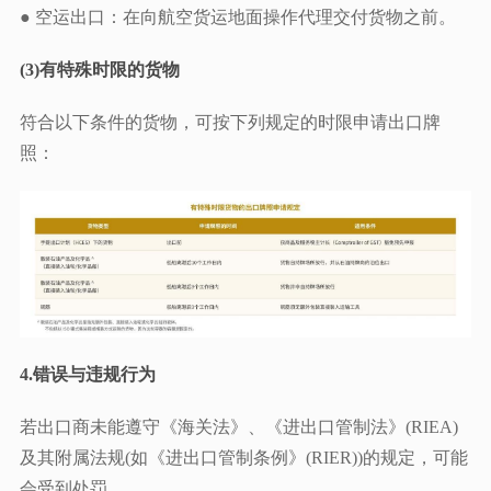
● 空运出口：在向航空货运地面操作代理交付货物之前。
(3)有特殊时限的货物
符合以下条件的货物，可按下列规定的时限申请出口牌
照：
4.错误与违规行为
若出口商未能遵守《海关法》、《进出口管制法》(RIEA)
及其附属法规(如《进出口管制条例》(RIER))的规定，可能
会受到处罚。