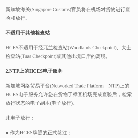
新加坡海关(Singapore Customs)官员将在机场对货物进行查
验和放行。
不适用于其他检查站
HCES不适用于经兀兰检查站(Woodlands Checkpoint)、大士
检查站(Tuas Checkpoint)或其他出境口岸的离境。
2.NTP上的HCES电子服务
新加坡网络贸易平台(Networked Trade Platform，NTP)上的
HCES电子服务允许您在货物于樟宜机场完成查验后，检索
放行状态的电子副本(电子放行)。
此电子放行：
● 作为HCES牌照的正式签注；