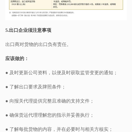
5.出口企业须注意事项
出口商对货物的出口负有责任。
应该做的：
● 及时更新公司资料，以便及时获取监管变更的通知；
● 了解出口要求及牌照条件；
● 向报关代理提供完整且准确的支持文件；
● 确保货运代理理解您的指示并妥善执行；
● 了解每批货物的内容，并在必要时与相关方核实；