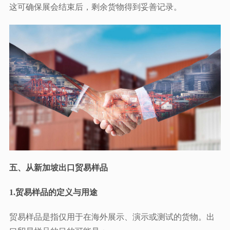
这可确保展会结束后，剩余货物得到妥善记录。
五、从新加坡出口贸易样品
1.贸易样品的定义与用途
贸易样品是指仅用于在海外展示、演示或测试的货物。出