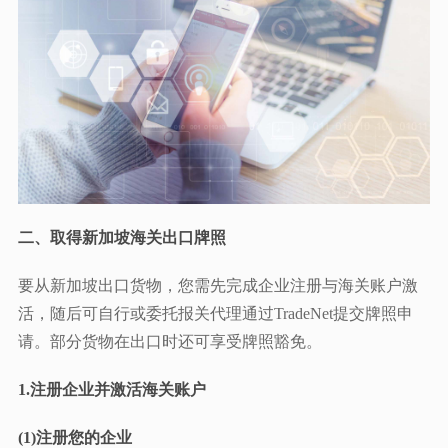
二、取得新加坡海关出口牌照
要从新加坡出口货物，您需先完成企业注册与海关账户激
活，随后可自行或委托报关代理通过TradeNet提交牌照申
请。部分货物在出口时还可享受牌照豁免。
1.注册企业并激活海关账户
(1)注册您的企业