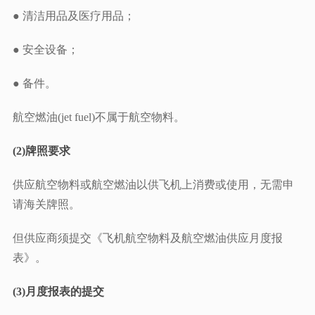
● 清洁用品及医疗用品；
● 安全设备；
● 备件。
航空燃油(jet fuel)不属于航空物料。
(2)牌照要求
供应航空物料或航空燃油以供飞机上消费或使用，无需申
请海关牌照。
但供应商须提交《飞机航空物料及航空燃油供应月度报
表》。
(3)月度报表的提交