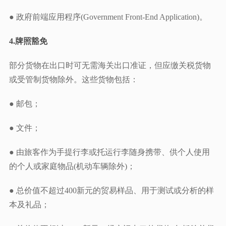
● 政府前端应用程序(Government Front-End Application)。
4.
牌照豁免
部分货物在出口时可无需海关出口准证，但应缴关税货物
或受管制货物除外。这些货物包括：
● 邮包；
● 文件；
● 由旅客作为手提行李或托运行李随身携带、供个人使用
的个人或家庭物品(机动车辆除外)；
● 总价值不超过400新元的贸易样品、用于测试或分析的样
本及礼品；