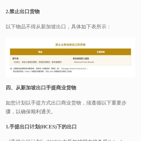
2.禁止出口货物
以下物品不得从新加坡出口，具体如下表所示：
四、
从新加坡出口手提商业货物
如您计划以手提方式出口商业货物，须遵循以下重要步
骤，以确保顺利通关。
1.手提出口计划(HCES)下的出口