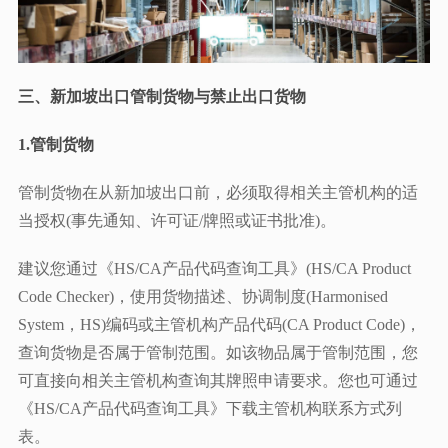
三、
新加坡出口管制货物与禁止出口货物
1.管制货物
管制货物在从新加坡出口前，必须取得相关主管机构的适
当授权(事先通知、许可证/牌照或证书批准)。
建议您通过《HS/CA产品代码查询工具》(HS/CA Product
Code Checker)，使用货物描述、协调制度(Harmonised
System，HS)编码或主管机构产品代码(CA Product Code)，
查询货物是否属于管制范围。如该物品属于管制范围，您
可直接向相关主管机构查询其牌照申请要求。您也可通过
《HS/CA产品代码查询工具》下载主管机构联系方式列
表。