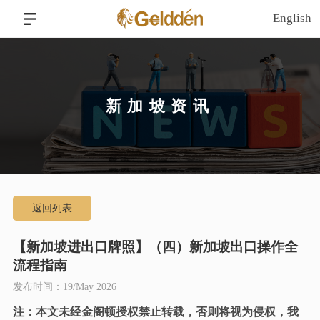
English
新加坡资讯
返回列表
【新加坡进出口牌照】（四）新加坡出口操作全
流程指南
发布时间：19/May 2026
注：本文未经金阁顿授权禁止转载，否则将视为侵权，我