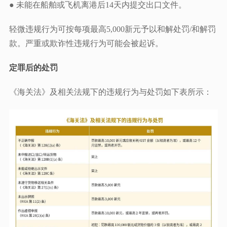
● 未能在船舶或飞机离港后14天内提交出口文件。
轻微违规行为可按每项最高5,000新元予以和解处罚/和解罚
款。严重或欺诈性违规行为可能会被起诉。
定罪后的处罚
《海关法》及相关法规下的违规行为与处罚如下表所示：