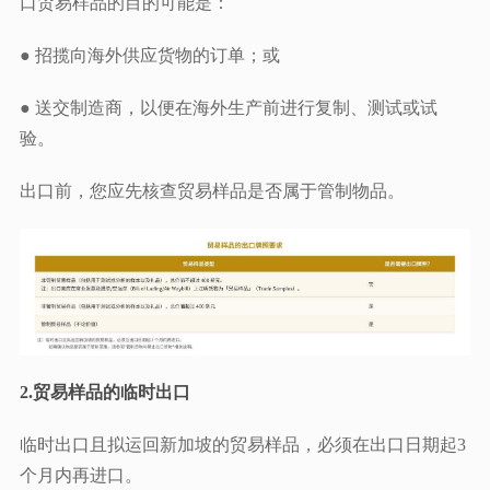
口贸易样品的目的可能是：
● 招揽向海外供应货物的订单；或
● 送交制造商，以便在海外生产前进行复制、测试或试
验。
出口前，您应先核查贸易样品是否属于管制物品。
2.贸易样品的临时出口
临时出口且拟运回新加坡的贸易样品，必须在出口日期起3
个月内再进口。